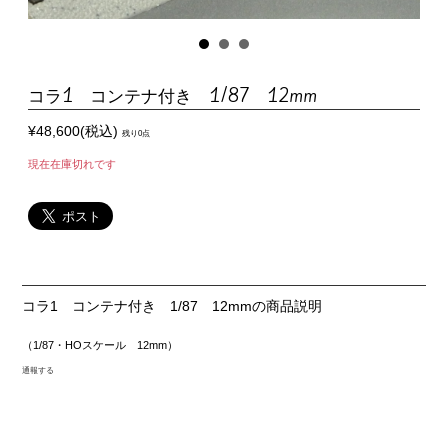
コラ1 コンテナ付き 1/87 12mm
¥48,600(税込)
残り0点
現在在庫切れです
コラ1 コンテナ付き 1/87 12mmの商品説明
（1/87・HOスケール 12mm）
通報する